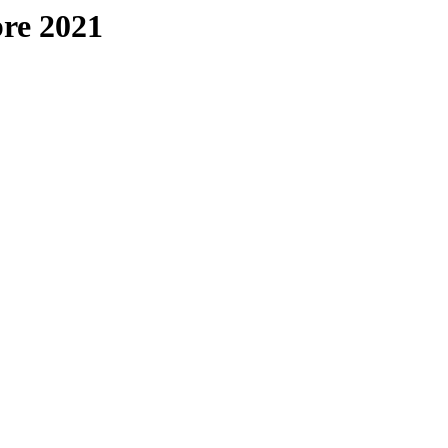
bre 2021